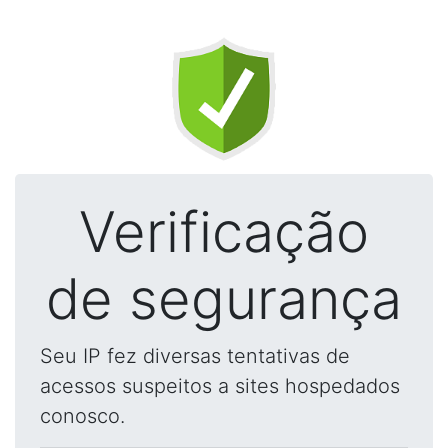
Verificação
de segurança
Seu IP fez diversas tentativas de
acessos suspeitos a sites hospedados
conosco.