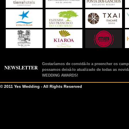
Gostaríamos de convidá-lo a preencher os camp
NEWSLETTER
possamos deixá-lo atualizado de todas as novid
WEDDING AWARDS!
© 2011 Yes Wedding - All Rights Reserved