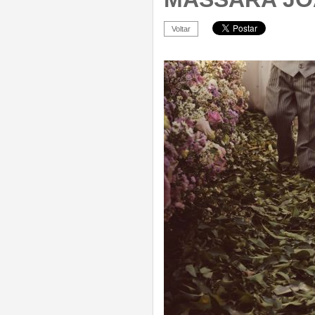
Voltar