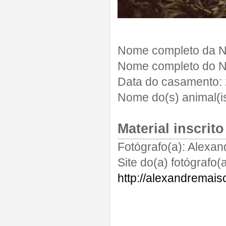
Nome completo da N
Nome completo do N
Data do casamento:
Nome do(s) animal(is
Material inscrito
Fotógrafo(a):
Alexan
Site do(a) fotógrafo(a
http://alexandremais