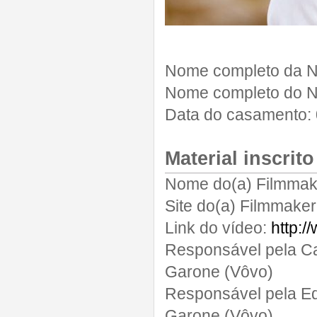
Nome completo da N
Nome completo do N
Data do casamento:
Material inscrito
Nome do(a) Filmmak
Site do(a) Filmmaker
Link do vídeo:
http:
Responsável pela C
Garone (Vôvo)
Responsável pela Ed
Garone (Vôvo)