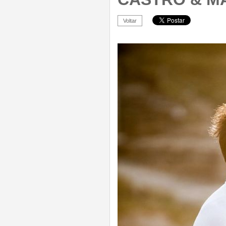
Voltar