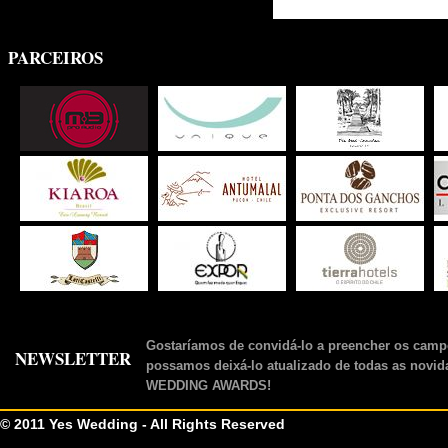
PARCEIROS
Gostaríamos de convidá-lo a preencher os camp
NEWSLETTER
possamos deixá-lo atualizado de todas as novid
WEDDING AWARDS!
© 2011 Yes Wedding - All Rights Reserved