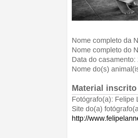
Nome completo da N
Nome completo do N
Data do casamento:
Nome do(s) animal(is
Material inscrito
Fotógrafo(a):
Felipe
Site do(a) fotógrafo(a
http://www.felipelan