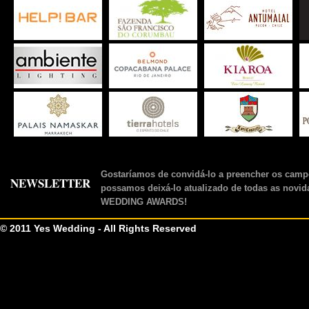
Gostaríamos de convidá-lo a preencher os camp
NEWSLETTER
possamos deixá-lo atualizado de todas as novid
WEDDING AWARDS!
© 2011 Yes Wedding - All Rights Reserved