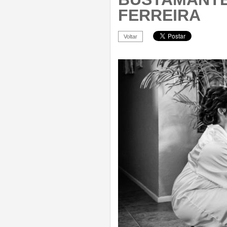
FERREIRA
Voltar