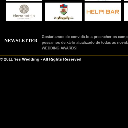
Gostaríamos de convidá-lo a preencher os camp
NEWSLETTER
possamos deixá-lo atualizado de todas as novid
WEDDING AWARDS!
© 2011 Yes Wedding - All Rights Reserved