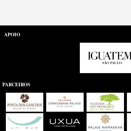
APOIO
PARCEIROS