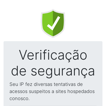
Verificação
de segurança
Seu IP fez diversas tentativas de
acessos suspeitos a sites hospedados
conosco.