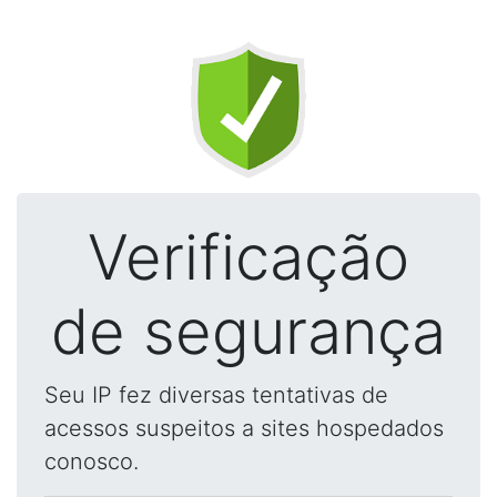
Verificação
de segurança
Seu IP fez diversas tentativas de
acessos suspeitos a sites hospedados
conosco.