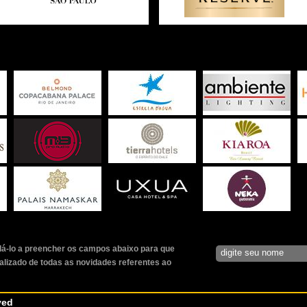
á-lo a preencher os campos abaixo para que
alizado de todas as novidades referentes ao
ved