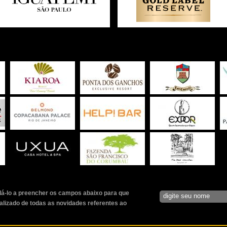
á-lo a preencher os campos abaixo para que
alizado de todas as novidades referentes ao