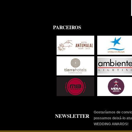
PARCEIROS
Gostaríamos de convid
NEWSLETTER
possamos deixá-lo atu
WEDDING AWARDS!