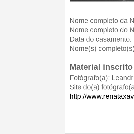
Nome completo da N
Nome completo do N
Data do casamento:
Nome(s) completo(s) 
Material inscrito
Fotógrafo(a):
Leandr
Site do(a) fotógrafo(a
http://www.renataxav