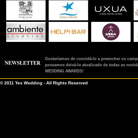
Gostaríamos de convidá-lo a preencher os camp
NEWSLETTER
possamos deixá-lo atualizado de todas as novid
WEDDING AWARDS!
© 2011 Yes Wedding - All Rights Reserved