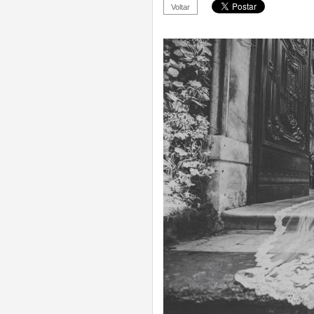
Voltar