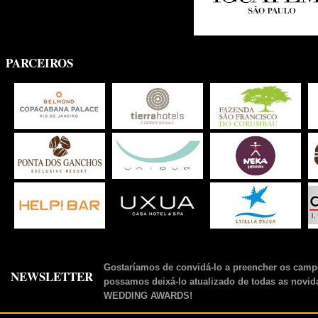
PARCEIROS
Gostaríamos de convidá-lo a preencher os camp
NEWSLETTER
possamos deixá-lo atualizado de todas as novid
WEDDING AWARDS!