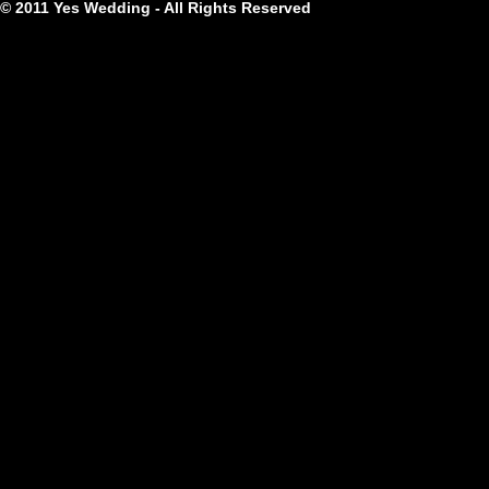
© 2011 Yes Wedding - All Rights Reserved