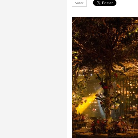
Voltar