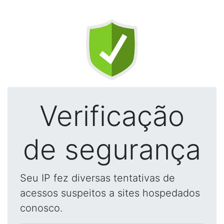
Verificação
de segurança
Seu IP fez diversas tentativas de
acessos suspeitos a sites hospedados
conosco.