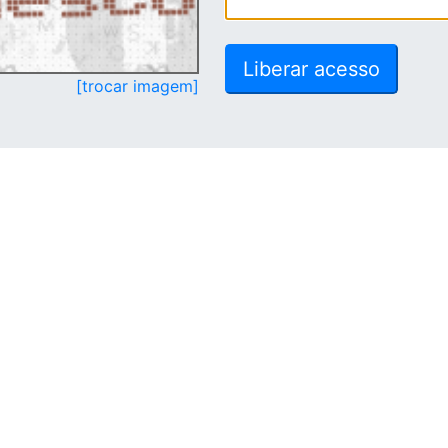
[trocar imagem]