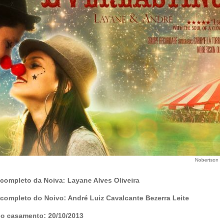
Nobertson 
completo da Noiva: Layane Alves Oliveira
completo do Noivo: André Luiz Cavalcante Bezerra Leite
do casamento: 20/10/2013