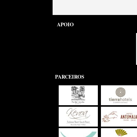
APOIO
PARCEIROS