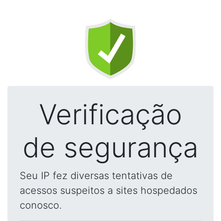
Verificação
de segurança
Seu IP fez diversas tentativas de
acessos suspeitos a sites hospedados
conosco.