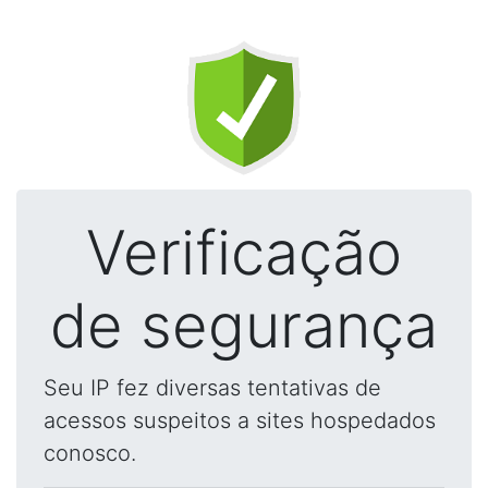
Verificação
de segurança
Seu IP fez diversas tentativas de
acessos suspeitos a sites hospedados
conosco.